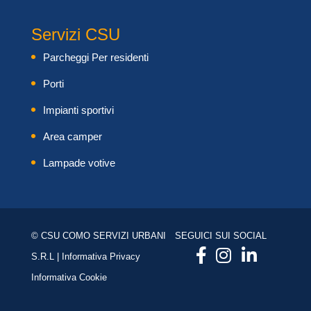
Servizi CSU
Parcheggi Per residenti
Porti
Impianti sportivi
Area camper
Lampade votive
© CSU COMO SERVIZI URBANI
SEGUICI SUI SOCIAL
S.R.L |
Informativa Privacy
Informativa Cookie