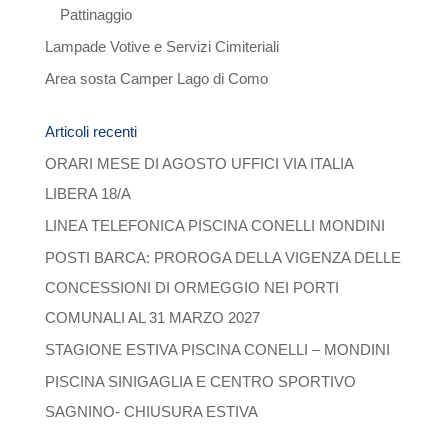
Pattinaggio
Lampade Votive e Servizi Cimiteriali
Area sosta Camper Lago di Como
Articoli recenti
ORARI MESE DI AGOSTO UFFICI VIA ITALIA
LIBERA 18/A
LINEA TELEFONICA PISCINA CONELLI MONDINI
POSTI BARCA: PROROGA DELLA VIGENZA DELLE
CONCESSIONI DI ORMEGGIO NEI PORTI
COMUNALI AL 31 MARZO 2027
STAGIONE ESTIVA PISCINA CONELLI – MONDINI
PISCINA SINIGAGLIA E CENTRO SPORTIVO
SAGNINO- CHIUSURA ESTIVA