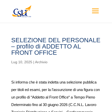
SELEZIONE DEL PERSONALE
– profilo di ADDETTO AL
FRONT OFFICE
Lug 10, 2025
|
Archivio
Si informa che è stata indetta una selezione pubblica
per titoli ed esami, per la l’assunzione di una figura con
un profilo di “Addetto al Front Office“ a Tempo Pieno
Determinato fino al 30 giugno 2026 (C.C.N.L. Lavoro