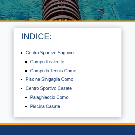
INDICE:
Centro Sportivo Sagnino
Campi di calcetto
Campi da Tennis Como
Piscina Sinigaglia Como
Centro Sportivo Casate
Palaghiaccio Como
Piscina Casate