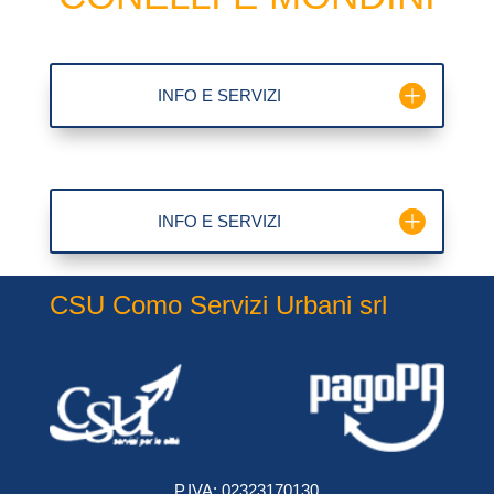
INFO E SERVIZI
INFO E SERVIZI
CSU Como Servizi Urbani srl
P.IVA: 02323170130