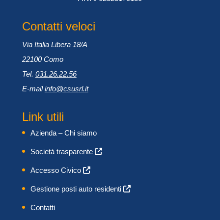
Contatti veloci
Via Italia Libera 18/A
22100 Como
Tel.
031.26.22.56
E-mail
info@csusrl.it
Link utili
Azienda – Chi siamo
Società trasparente
Accesso Civico
Gestione posti auto residenti
Contatti