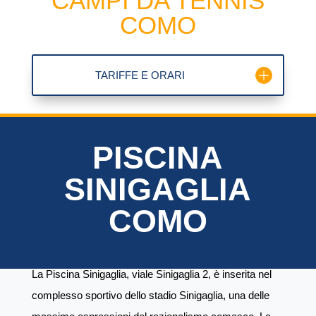
CAMPI DA TENNIS
COMO
TARIFFE E ORARI
PISCINA
SINIGAGLIA
COMO
La Piscina Sinigaglia, viale Sinigaglia 2,
è inserita nel
complesso sportivo dello stadio Sinigaglia, una delle