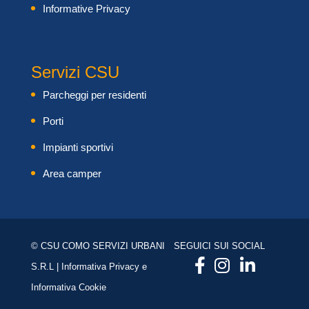
Informative Privacy
Servizi CSU
Parcheggi per residenti
Porti
Impianti sportivi
Area camper
© CSU COMO SERVIZI URBANI
SEGUICI SUI SOCIAL
S.R.L |
Informativa Privacy
e
Informativa Cookie