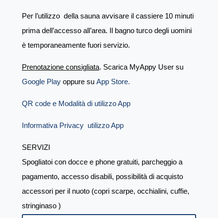
Per l’utilizzo della sauna avvisare il cassiere 10 minuti
prima dell’accesso all’area. I
l bagno turco degli uomini
è temporaneamente fuori servizio.
Prenotazione consigliata
. Scarica MyAppy User su
Google Play
oppure su
App Store.
QR code e Modalità di utilizzo App
Informativa Privacy utilizzo App
SERVIZI
Spogliatoi con docce e phone gratuiti, parcheggio a
pagamento, accesso disabili, possibilità di acquisto
accessori per il nuoto (copri scarpe, occhialini, cuffie,
stringinaso )