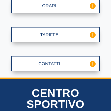
ORARI
TARIFFE
CONTATTI
CENTRO
SPORTIVO