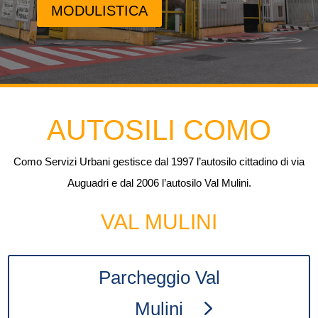
MODULISTICA
AUTOSILI COMO
Como Servizi Urbani gestisce dal 1997 l’autosilo cittadino di via
Auguadri e dal 2006 l’autosilo Val Mulini.
VAL MULINI
Parcheggio Val
Mulini