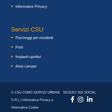
Informative Privacy
Servizi CSU
Parcheggi per residenti
Porti
Impianti sportivi
Area camper
© CSU COMO SERVIZI URBANI
SEGUICI SUI SOCIAL
S.R.L |
Informativa Privacy
e
Informativa Cookie