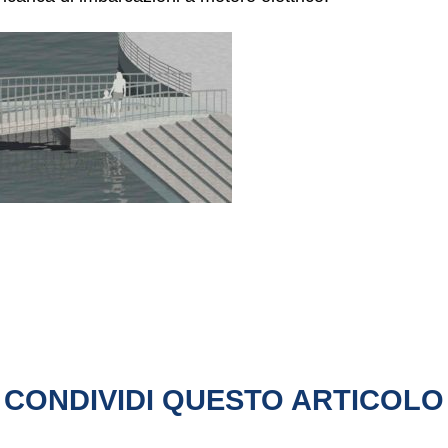
CONDIVIDI QUESTO ARTICOLO