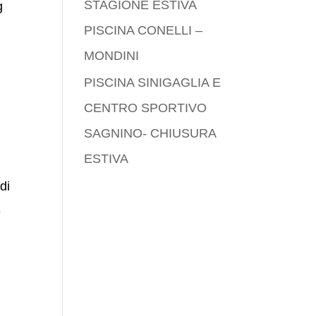
STAGIONE ESTIVA
g
PISCINA CONELLI –
MONDINI
PISCINA SINIGAGLIA E
CENTRO SPORTIVO
SAGNINO- CHIUSURA
ESTIVA
di
e