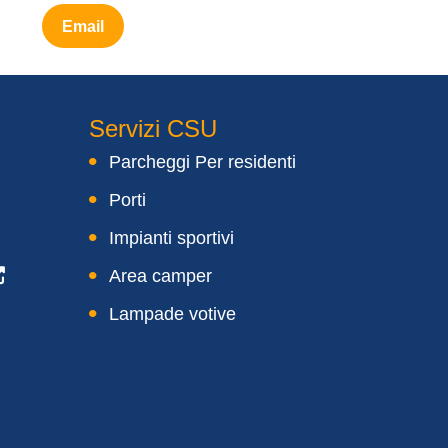
Email
Servizi CSU
Parcheggi Per residenti
Porti
Impianti sportivi
Area camper
Lampade votive