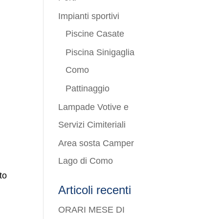
Impianti sportivi
Piscine Casate
Piscina Sinigaglia
Como
Pattinaggio
Lampade Votive e
Servizi Cimiteriali
Area sosta Camper
Lago di Como
to
Articoli recenti
ORARI MESE DI