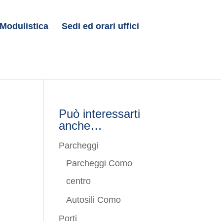
Modulistica
Sedi ed orari uffici
Può interessarti
anche…
Parcheggi
Parcheggi Como
centro
Autosili Como
Porti