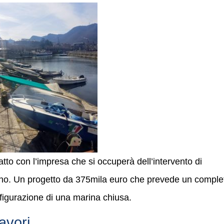
atto con l’impresa che si occuperà dell’intervento di
stino. Un progetto da 375mila euro che prevede un comple
figurazione di una marina chiusa.
avori