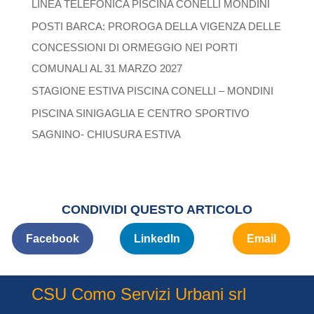
LINEA TELEFONICA PISCINA CONELLI MONDINI
POSTI BARCA: PROROGA DELLA VIGENZA DELLE
CONCESSIONI DI ORMEGGIO NEI PORTI
COMUNALI AL 31 MARZO 2027
STAGIONE ESTIVA PISCINA CONELLI – MONDINI
PISCINA SINIGAGLIA E CENTRO SPORTIVO
SAGNINO- CHIUSURA ESTIVA
CONDIVIDI QUESTO ARTICOLO
Facebook
LinkedIn
Email
CSU Como Servizi Urbani srl