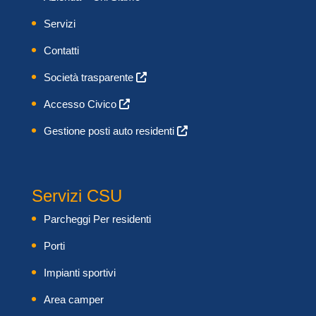
Servizi
Contatti
Società trasparente
Accesso Civico
Gestione posti auto residenti
Servizi CSU
Parcheggi Per residenti
Porti
Impianti sportivi
Area camper