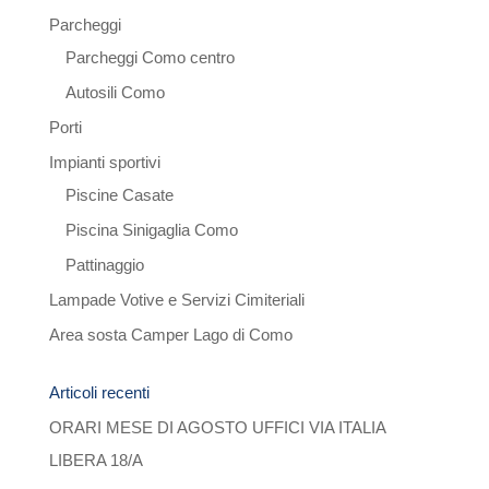
Parcheggi
Parcheggi Como centro
Autosili Como
Porti
Impianti sportivi
Piscine Casate
Piscina Sinigaglia Como
Pattinaggio
Lampade Votive e Servizi Cimiteriali
Area sosta Camper Lago di Como
Articoli recenti
ORARI MESE DI AGOSTO UFFICI VIA ITALIA
LIBERA 18/A