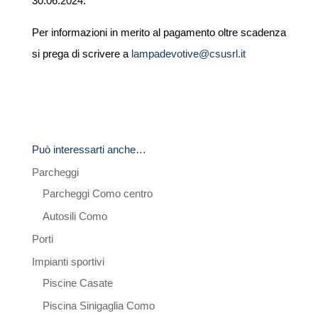
30.06.2024.
Per informazioni in merito al pagamento oltre scadenza
si prega di scrivere a
lampadevotive@csusrl.it
Può interessarti anche…
Parcheggi
Parcheggi Como centro
Autosili Como
Porti
Impianti sportivi
Piscine Casate
Piscina Sinigaglia Como