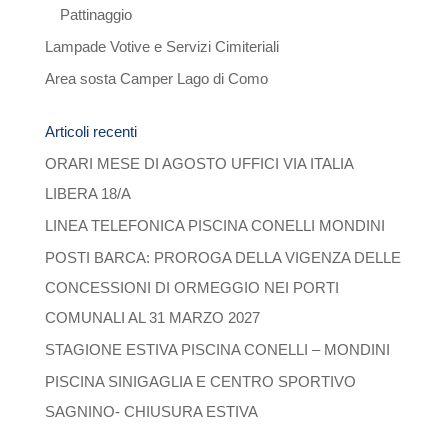
Pattinaggio
Lampade Votive e Servizi Cimiteriali
Area sosta Camper Lago di Como
Articoli recenti
ORARI MESE DI AGOSTO UFFICI VIA ITALIA
LIBERA 18/A
LINEA TELEFONICA PISCINA CONELLI MONDINI
POSTI BARCA: PROROGA DELLA VIGENZA DELLE
CONCESSIONI DI ORMEGGIO NEI PORTI
COMUNALI AL 31 MARZO 2027
STAGIONE ESTIVA PISCINA CONELLI – MONDINI
PISCINA SINIGAGLIA E CENTRO SPORTIVO
SAGNINO- CHIUSURA ESTIVA