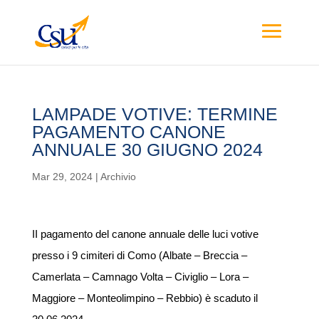
LAMPADE VOTIVE: TERMINE
PAGAMENTO CANONE
ANNUALE 30 GIUGNO 2024
Mar 29, 2024
|
Archivio
II pagamento del canone annuale delle luci votive
presso i 9 cimiteri di Como (Albate – Breccia –
Camerlata – Camnago Volta – Civiglio – Lora –
Maggiore – Monteolimpino – Rebbio) è scaduto il