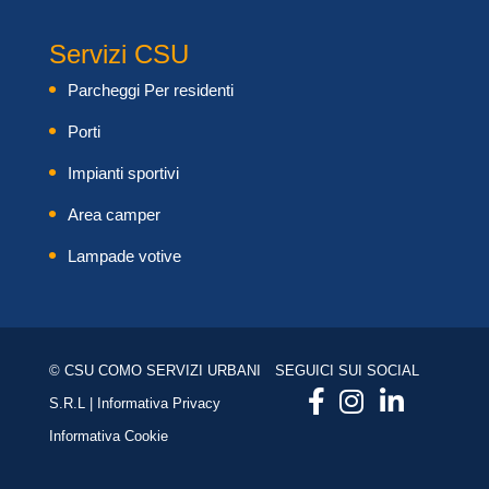
Servizi CSU
Parcheggi Per residenti
Porti
Impianti sportivi
Area camper
Lampade votive
© CSU COMO SERVIZI URBANI
SEGUICI SUI SOCIAL
S.R.L |
Informativa Privacy
Informativa Cookie