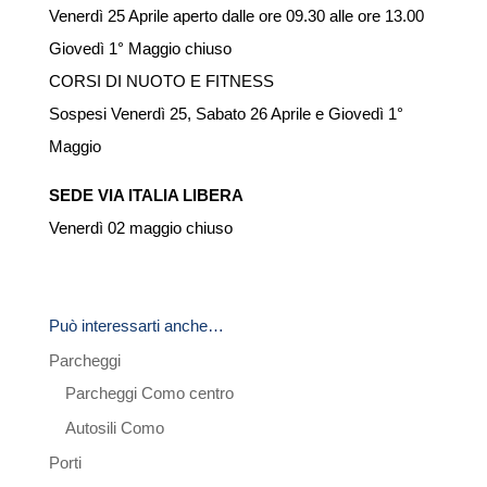
Venerdì 25 Aprile aperto dalle ore 09.30 alle ore 13.00
Giovedì 1° Maggio chiuso
CORSI DI NUOTO E FITNESS
Sospesi Venerdì 25, Sabato 26 Aprile e Giovedì 1°
Maggio
SEDE VIA ITALIA LIBERA
Venerdì 02 maggio chiuso
Può interessarti anche…
Parcheggi
Parcheggi Como centro
Autosili Como
Porti