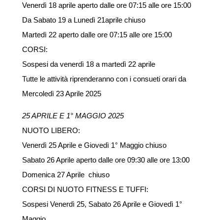
Venerdì 18 aprile aperto dalle ore 07:15 alle ore 15:00
Da Sabato 19 a Lunedì 21aprile chiuso
Martedì 22 aperto dalle ore 07:15 alle ore 15:00
CORSI:
Sospesi da venerdì 18 a martedì 22 aprile
Tutte le attività riprenderanno con i consueti orari da
Mercoledì 23 Aprile 2025
25 APRILE E 1° MAGGIO 2025
NUOTO LIBERO:
Venerdì 25 Aprile e Giovedì 1° Maggio chiuso
Sabato 26 Aprile aperto dalle ore 09:30 alle ore 13:00
Domenica 27 Aprile chiuso
CORSI DI NUOTO FITNESS E TUFFI:
Sospesi Venerdì 25, Sabato 26 Aprile e Giovedì 1°
Maggio