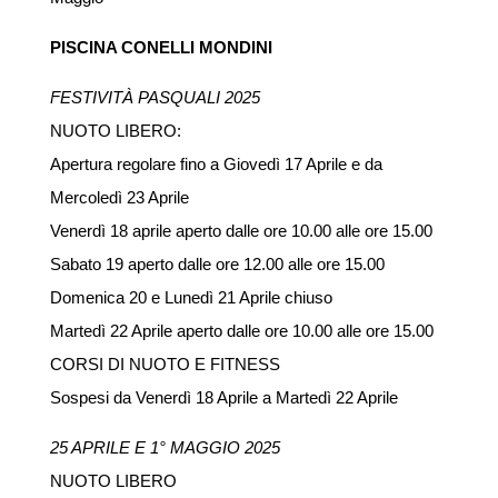
PISCINA CONELLI MONDINI
FESTIVITÀ PASQUALI 2025
NUOTO LIBERO:
Apertura regolare fino a Giovedì 17 Aprile e da
Mercoledì 23 Aprile
Venerdì 18 aprile aperto dalle ore 10.00 alle ore 15.00
Sabato 19 aperto dalle ore 12.00 alle ore 15.00
Domenica 20 e Lunedì 21 Aprile chiuso
Martedì 22 Aprile aperto dalle ore 10.00 alle ore 15.00
CORSI DI NUOTO E FITNESS
Sospesi da Venerdì 18 Aprile a Martedì 22 Aprile
25 APRILE E 1° MAGGIO 2025
NUOTO LIBERO