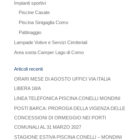
Impianti sportivi
Piscine Casate
Piscina Sinigaglia Como
Pattinaggio
Lampade Votive e Servizi Cimiteriali
Area sosta Camper Lago di Como
Articoli recenti
ORARI MESE DI AGOSTO UFFICI VIA ITALIA
LIBERA 18/A
LINEA TELEFONICA PISCINA CONELLI MONDINI
POSTI BARCA: PROROGA DELLA VIGENZA DELLE
CONCESSIONI DI ORMEGGIO NEI PORTI
COMUNALI AL 31 MARZO 2027
STAGIONE ESTIVA PISCINA CONELLI – MONDINI