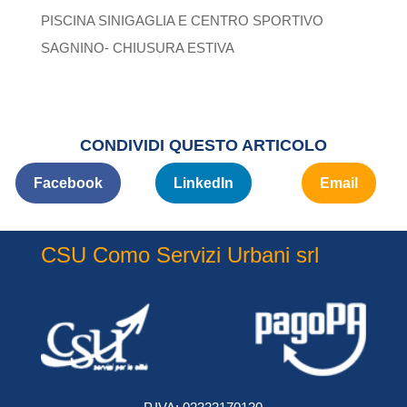
PISCINA SINIGAGLIA E CENTRO SPORTIVO
SAGNINO- CHIUSURA ESTIVA
CONDIVIDI QUESTO ARTICOLO
Facebook
LinkedIn
Email
CSU Como Servizi Urbani srl