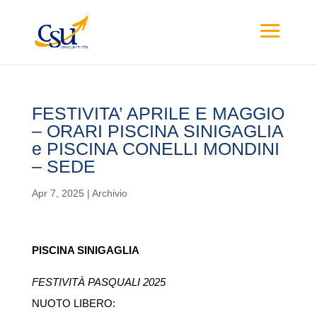
FESTIVITA’ APRILE E MAGGIO
– ORARI PISCINA SINIGAGLIA
e PISCINA CONELLI MONDINI
– SEDE
Apr 7, 2025
|
Archivio
PISCINA SINIGAGLIA
FESTIVITÀ PASQUALI 2025
NUOTO LIBERO: