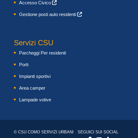
Accesso Civico
Gestione posti auto residenti
Servizi CSU
Parcheggi Per residenti
Porti
Impianti sportivi
Area camper
Lampade votive
© CSU COMO SERVIZI URBANI
SEGUICI SUI SOCIAL