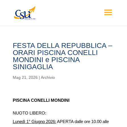
FESTA DELLA REPUBBLICA –
ORARI PISCINA CONELLI
MONDINI e PISCINA
SINIGAGLIA
Mag 21, 2026
|
Archivio
PISCINA CONELLI MONDINI
NUOTO LIBERO:
Lunedì 1° Giugno 2026:
APERTA dalle ore 10.00 alle