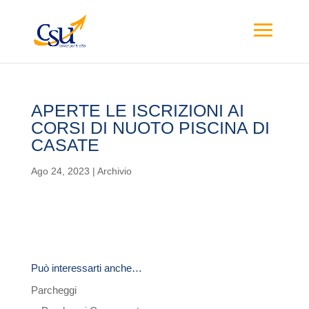
APERTE LE ISCRIZIONI AI
CORSI DI NUOTO PISCINA DI
CASATE
Ago 24, 2023
|
Archivio
Può interessarti anche…
Parcheggi