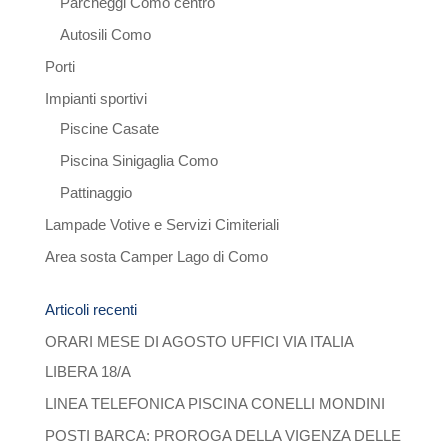
Parcheggi Como centro
Autosili Como
Porti
Impianti sportivi
Piscine Casate
Piscina Sinigaglia Como
Pattinaggio
Lampade Votive e Servizi Cimiteriali
Area sosta Camper Lago di Como
Articoli recenti
ORARI MESE DI AGOSTO UFFICI VIA ITALIA
LIBERA 18/A
LINEA TELEFONICA PISCINA CONELLI MONDINI
POSTI BARCA: PROROGA DELLA VIGENZA DELLE