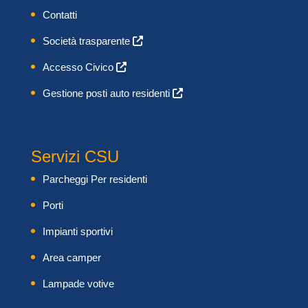
Contatti
Società trasparente
Accesso Civico
Gestione posti auto residenti
Servizi CSU
Parcheggi Per residenti
Porti
Impianti sportivi
Area camper
Lampade votive