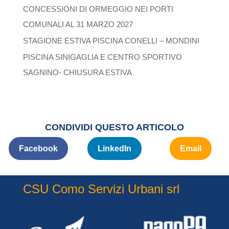
CONCESSIONI DI ORMEGGIO NEI PORTI
COMUNALI AL 31 MARZO 2027
STAGIONE ESTIVA PISCINA CONELLI – MONDINI
PISCINA SINIGAGLIA E CENTRO SPORTIVO
SAGNINO- CHIUSURA ESTIVA
CONDIVIDI QUESTO ARTICOLO
Facebook
LinkedIn
Email
CSU Como Servizi Urbani srl