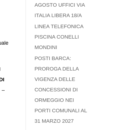
AGOSTO UFFICI VIA
ITALIA LIBERA 18/A
LINEA TELEFONICA
PISCINA CONELLI
uale
MONDINI
POSTI BARCA:
PROROGA DELLA
I
VIGENZA DELLE
DI
CONCESSIONI DI
) –
ORMEGGIO NEI
PORTI COMUNALI AL
31 MARZO 2027