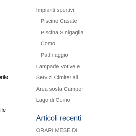
Impianti sportivi
Piscine Casate
Piscina Sinigaglia
Como
Pattinaggio
Lampade Votive e
rile
Servizi Cimiteriali
Area sosta Camper
Lago di Como
ile
Articoli recenti
ORARI MESE DI