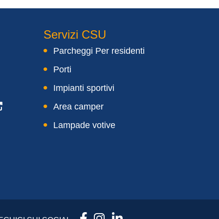
Servizi CSU
Parcheggi Per residenti
Porti
Impianti sportivi
Area camper
Lampade votive