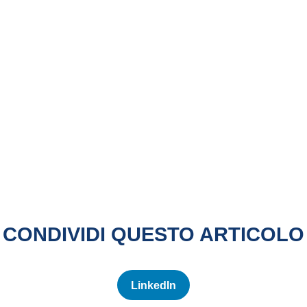
CONDIVIDI QUESTO ARTICOLO
LinkedIn