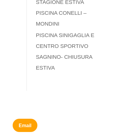
STAGIONE ESTIVA
PISCINA CONELLI –
MONDINI
PISCINA SINIGAGLIA E
CENTRO SPORTIVO
SAGNINO- CHIUSURA
ESTIVA
Email